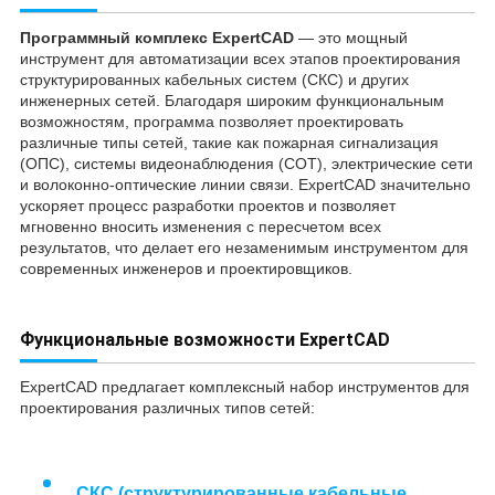
Программный комплекс ExpertCAD
— это мощный
инструмент для автоматизации всех этапов проектирования
структурированных кабельных систем (СКС) и других
инженерных сетей. Благодаря широким функциональным
возможностям, программа позволяет проектировать
различные типы сетей, такие как пожарная сигнализация
(ОПС), системы видеонаблюдения (СОТ), электрические сети
и волоконно-оптические линии связи. ExpertCAD значительно
ускоряет процесс разработки проектов и позволяет
мгновенно вносить изменения с пересчетом всех
результатов, что делает его незаменимым инструментом для
современных инженеров и проектировщиков.
Функциональные возможности ExpertCAD
ExpertCAD предлагает комплексный набор инструментов для
проектирования различных типов сетей:
СКС (структурированные кабельные