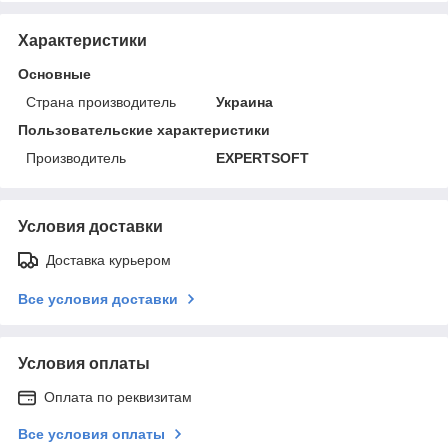
Характеристики
Основные
Страна производитель
Украина
Пользовательские характеристики
Производитель
EXPERTSOFT
Условия доставки
Доставка курьером
Все условия доставки
Условия оплаты
Оплата по реквизитам
Все условия оплаты