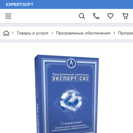
EXPERTSOFT
Товары и услуги
Программные обеспечения
Програ