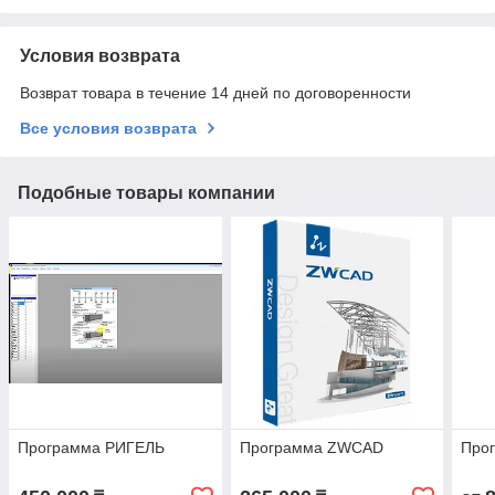
Условия возврата
Возврат товара в течение 14 дней по договоренности
Все условия возврата
Подобные товары компании
Программа РИГЕЛЬ
Программа ZWCAD
Про