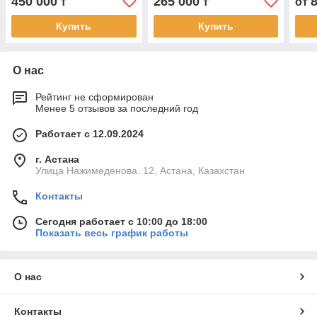
450 000
265 000
₸
₸
от
Купить
Купить
О нас
Рейтинг не сформирован
Менее 5 отзывов за последний год
Работает с 12.09.2024
г. Астана
Улица Нажимеденова. 12, Астана, Казахстан
Контакты
Сегодня работает с 10:00 до 18:00
Показать весь график работы
О нас
Контакты