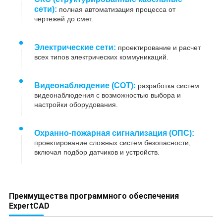
сети):
полная автоматизация процесса от
чертежей до смет.
Электрические сети:
проектирование и расчет
всех типов электрических коммуникаций.
Видеонаблюдение (СОТ):
разработка систем
видеонаблюдения с возможностью выбора и
настройки оборудования.
Охранно-пожарная сигнализация (ОПС):
проектирование сложных систем безопасности,
включая подбор датчиков и устройств.
Преимущества программного обеспечения
ExpertCAD