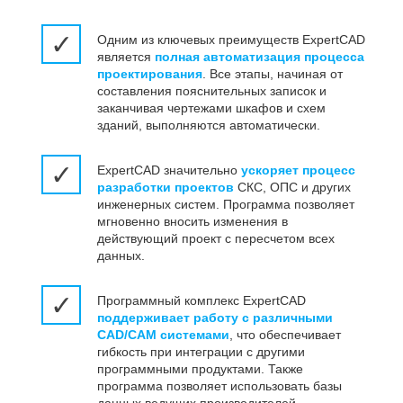
✓
Одним из ключевых преимуществ ExpertCAD
является
полная автоматизация процесса
проектирования
. Все этапы, начиная от
составления пояснительных записок и
заканчивая чертежами шкафов и схем
зданий, выполняются автоматически.
✓
ExpertCAD значительно
ускоряет процесс
разработки проектов
СКС, ОПС и других
инженерных систем. Программа позволяет
мгновенно вносить изменения в
действующий проект с пересчетом всех
данных.
✓
Программный комплекс ExpertCAD
поддерживает работу с различными
CAD/CAM системами
, что обеспечивает
гибкость при интеграции с другими
программными продуктами. Также
программа позволяет использовать базы