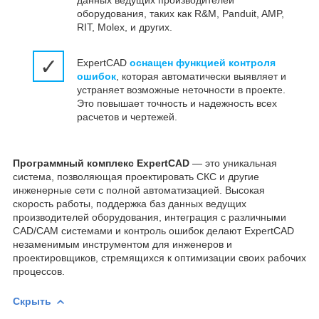
данных ведущих производителей
оборудования, таких как R&M, Panduit, AMP,
RIT, Molex, и других.
✓
ExpertCAD
оснащен функцией контроля
ошибок
, которая автоматически выявляет и
устраняет возможные неточности в проекте.
Это повышает точность и надежность всех
расчетов и чертежей.
Программный комплекс ExpertCAD
— это уникальная
система, позволяющая проектировать СКС и другие
инженерные сети с полной автоматизацией. Высокая
скорость работы, поддержка баз данных ведущих
производителей оборудования, интеграция с различными
CAD/CAM системами и контроль ошибок делают ExpertCAD
незаменимым инструментом для инженеров и
проектировщиков, стремящихся к оптимизации своих рабочих
процессов.
Скрыть