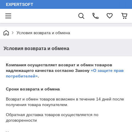
EXPERTSOFT
Условия возврата и обмена
Условия возврата и обмена
Компания осуществляет возврат и обмен товаров
надлежащего качества согласно Закону
«О защите прав
потребителей»
.
Сроки возврата и обмена
Возврат и обмен товаров возможен в течение
14 дней
после
получения товара покупателем.
Обратная доставка товаров осуществляется по
договоренности