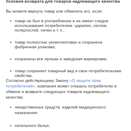
Условия возврата для товаров надлежащего качества
Вы можете вернуть товар или обменять его, если:
товар не был в употреблении и не имеет следов
использования потребителем: царапин, сколов,
потёртостей, пятен и т. п.;
товар полностью укомплектован и сохранена
фабричная упаковка;
сохранены все ярлыки и заводская маркировка;
товар сохраняет товарный вид и свои потребительские
свойства.
Согласно действующему Закону
«О защите прав
потребителей»
, компания может отказать потребителю в
обмене и возврате следующих товаров надлежащего
качества:
лекарственных средств, изделий медицинского
назначения;
нательного белья;