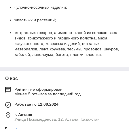
чулочно-носочных изделий;
животных и растений;
метражных товаров, а именно тканей из волокон всех
видов, трикотажного и гардинного полотна, меха
искусственного, ковровых изделий, нетканых
материалов, лент, кружева, тесьмы, проводов, шнуров,
кабелей, линолеума, багета, пленки, клеенки.
О нас
Рейтинг не сформирован
Менее 5 отзывов за последний год
Работает с 12.09.2024
г. Астана
Улица Нажимеденова. 12, Астана, Казахстан